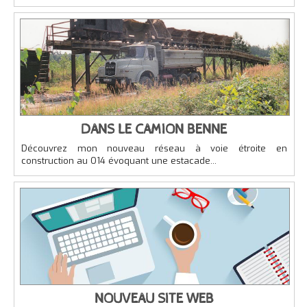
DANS LE CAMION BENNE
Découvrez mon nouveau réseau à voie étroite en
construction au O14 évoquant une estacade...
NOUVEAU SITE WEB